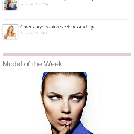
September 15, 2014
Cover story: Fashion week in x-tra large
November 29, 2009
Model
of the Week