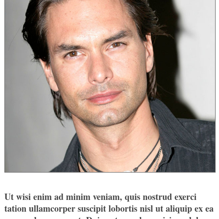
Ut wisi enim ad minim veniam, quis nostrud exerci
tation ullamcorper suscipit lobortis nisl ut aliquip ex ea