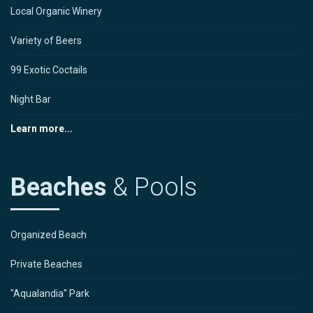
Local Organic Winery
Variety of Beers
99 Exotic Coctails
Night Bar
Learn more...
Beaches
& Pools
Organized Beach
Private Beaches
"Aqualandia" Park