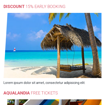
DISCOUNT
15% EARLY BOOKING
Lorem ipsum dolor sit amet, consectetur adipisicing elit.
AQUALANDIA
FREE TICKETS