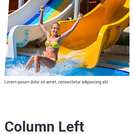
Lorem ipsum dolor sit amet, consectetur adipisicing elit.
Column Left