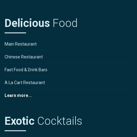
Delicious
Food
Main Restaurant
Chinese Restaurant
Fast Food & Drink Bars
A La Cart Restaurant
Learn more...
Exotic
Cocktails