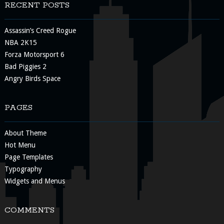
RECENT POSTS
Assassin’s Creed Rogue
NBA 2K15
Forza Motorsport 6
Bad Piggies 2
Angry Birds Space
PAGES
About Theme
Hot Menu
Page Templates
Typography
Widgets and Menus
COMMENTS