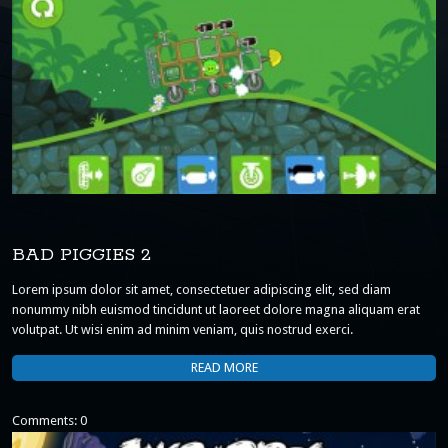
BAD PIGGIES 2
Lorem ipsum dolor sit amet, consectetuer adipiscing elit, sed diam
nonummy nibh euismod tincidunt ut laoreet dolore magna aliquam erat
volutpat. Ut wisi enim ad minim veniam, quis nostrud exerci.
READ MORE
Comments: 0