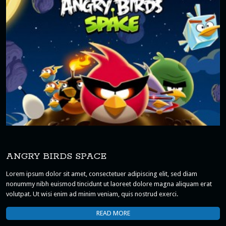
ANGRY BIRDS SPACE
Lorem ipsum dolor sit amet, consectetuer adipiscing elit, sed diam
nonummy nibh euismod tincidunt ut laoreet dolore magna aliquam erat
volutpat. Ut wisi enim ad minim veniam, quis nostrud exerci.
READ MORE